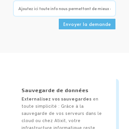
Envoyer la demande
Sauvegarde de données
Externalisez vos sauvegardes
en
toute simplicité : Grâce à la
sauvegarde de vos serveurs dans le
cloud ou chez Atixit
, votre
infrastructure informatique reste