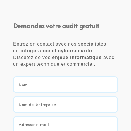
Demandez votre audit gratuit
Entrez en contact avec nos spécialistes
en
infogérance et cybersécurité.
Discutez de vos
enjeux informatique
avec
un expert technique et commercial.