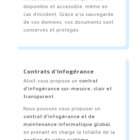
disponible et accessible, même en
cas d’incident. Grâce à la
sauvegarde
de vos données
, vos documents sont
conservés et protégés.
Contrats d’infogérance
Atixit vous propose un
contrat
d’infogérance sur-mesure, clair et
transparent
.
Nous pouvons vous proposer un
contrat d’infogérance et de
maintenance informatique global
,
en prenant en charge la totalité de la
gestion de votre système