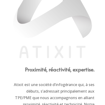
Proximité, réactivité, expertise.
Atixit est une société d’infogérance qui, à ses
débuts, s’adressait principalement aux
TPE/PME que nous accompagnons en alliant
proximité, réactivité et technicité. Notre