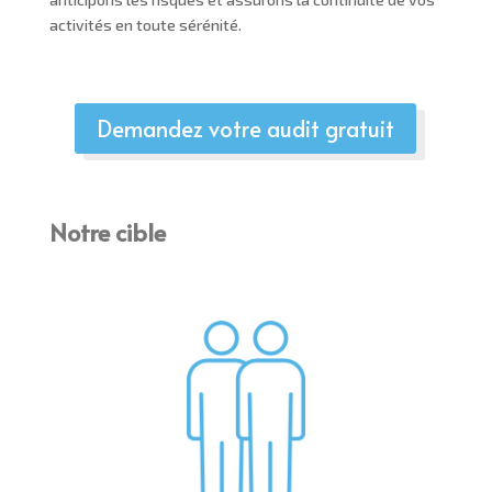
activités en toute sérénité.
Demandez votre audit gratuit
Notre cible