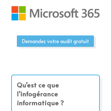
Demandez votre audit gratuit
Qu’est ce que
l’infogérance
informatique ?