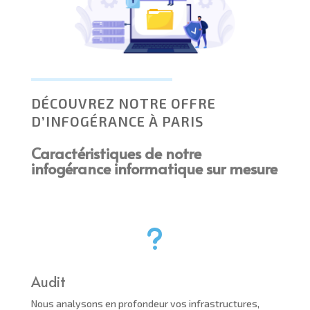
DÉCOUVREZ NOTRE OFFRE
D’INFOGÉRANCE À PARIS
Caractéristiques de notre
infogérance informatique sur mesure
u
Audit
Nous analysons en profondeur vos infrastructures,