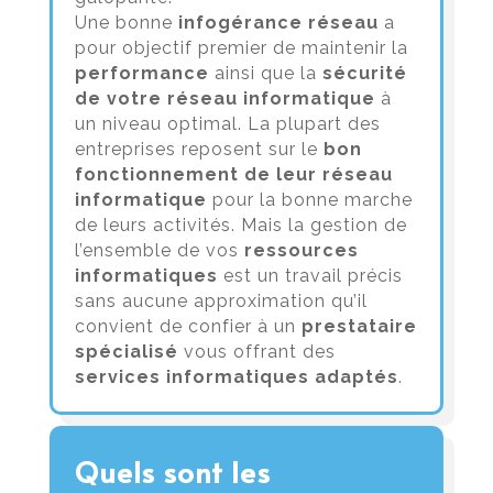
Une bonne
infogérance réseau
a
pour objectif premier de maintenir la
performance
ainsi que la
sécurité
de votre réseau informatique
à
un niveau optimal. La plupart des
entreprises reposent sur le
bon
fonctionnement de leur réseau
informatique
pour la bonne marche
de leurs activités. Mais la gestion de
l’ensemble de vos
ressources
informatiques
est un travail précis
sans aucune approximation qu’il
convient de confier à un
prestataire
spécialisé
vous offrant des
services informatiques adaptés
.
Quels sont les