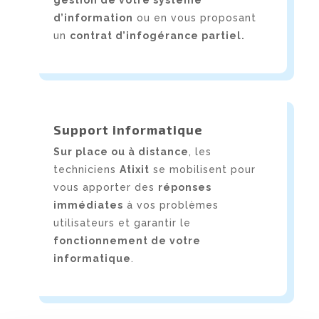
d’information
ou en vous proposant
un
contrat d’infogérance partiel.
Support informatique
Sur place ou à distance
, les
techniciens
Atixit
se mobilisent pour
vous apporter des
réponses
immédiates
à vos problèmes
utilisateurs et garantir le
fonctionnement de votre
informatique
.