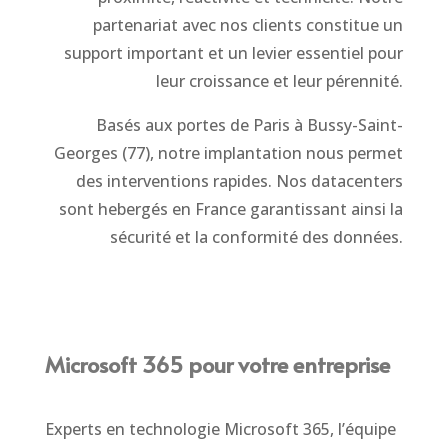
partenariat avec nos clients constitue un
support important et un levier essentiel pour
leur croissance et leur pérennité.
Basés aux portes de Paris à Bussy-Saint-
Georges (77), notre implantation nous permet
des interventions rapides. Nos datacenters
sont hebergés en France garantissant ainsi la
sécurité et la conformité des données.
Microsoft 365 pour votre entreprise
Experts en technologie Microsoft 365, l’équipe