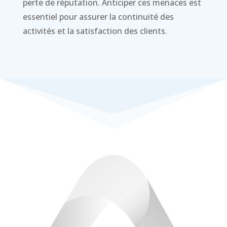
perte de réputation. Anticiper ces menaces est
essentiel pour assurer la continuité des
activités et la satisfaction des clients.