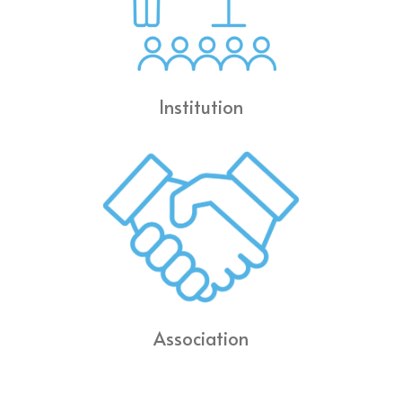
Institution
Association