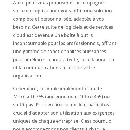
Atixit peut vous proposer et accompagner
votre entreprise pour vous offrir une solution
complète et personnalisée, adaptée à vos
besoins. Cette suite de logiciels et de services
cloud est devenue une boîte à outils
incontournable pour les professionnels, offrant
une gamme de fonctionnalités puissantes
pour améliorer la productivité, la collaboration
et la communication au sein de votre
organisation.
Cependant, la simple implémentation de
Microsoft 365 (anciennement Office 365) ne
suffit pas. Pour en tirer le meilleur parti, il est
crucial d’adapter son utilisation aux exigences
uniques de chaque entreprise. C’est pourquoi
nous accompagnons nos clients à chaque