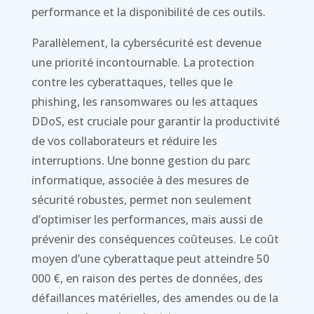
performance et la disponibilité de ces outils.
Parallèlement, la cybersécurité est devenue
une priorité incontournable. La protection
contre les cyberattaques, telles que le
phishing, les ransomwares ou les attaques
DDoS, est cruciale pour garantir la productivité
de vos collaborateurs et réduire les
interruptions. Une bonne gestion du parc
informatique, associée à des mesures de
sécurité robustes, permet non seulement
d’optimiser les performances, mais aussi de
prévenir des conséquences coûteuses. Le coût
moyen d’une cyberattaque peut atteindre 50
000 €, en raison des pertes de données, des
défaillances matérielles, des amendes ou de la