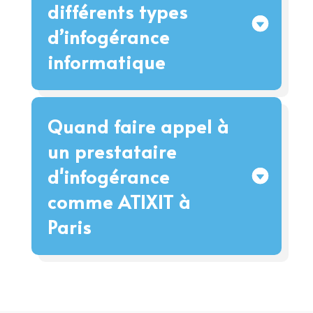
différents types
d’infogérance
informatique
Quand faire appel à
un prestataire
d'infogérance
comme ATIXIT à
Paris