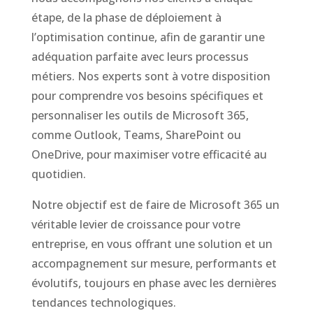
étape, de la phase de déploiement à
l’optimisation continue, afin de garantir une
adéquation parfaite avec leurs processus
métiers. Nos experts sont à votre disposition
pour comprendre vos besoins spécifiques et
personnaliser les outils de Microsoft 365,
comme Outlook, Teams, SharePoint ou
OneDrive, pour maximiser votre efficacité au
quotidien.
Notre objectif est de faire de Microsoft 365 un
véritable levier de croissance pour votre
entreprise, en vous offrant une solution et un
accompagnement sur mesure, performants et
évolutifs, toujours en phase avec les dernières
tendances technologiques.