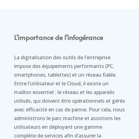
L’importance de l’infogérance
La digitalisation des outils de l’entreprise
impose des équipements performants (PC,
smartphones, tablettes) et un réseau fiable.
Entre l’utilisateur et le Cloud, il existe un
maillon essentiel : le réseau et les appareils
utilisés, qui doivent être opérationnels et gérés
avec efficacité en cas de panne. Pour cela, nous
administrons le parc machine et assistons les
utilisateurs en déployant une gamme
complète de services afin d’assurer la