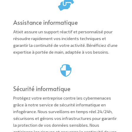

Assistance informatique
Atixit assure un support réactif et personnalisé pour
résoudre rapidement vos incidents techniques et
garantir la continuité de votre activité. Bénéficiez d’une
expertise à portée de main, adaptée à vos besoins.

Sécurité informatique
Protégez votre entreprise contre les cybermenaces
grâce à notre service de sécurité informatique en
infogérance. Nous surveillons en temps réel 24/24h,
sécurisons et gérons vos infrastructures pour garantir
la protection de vos données sensibles. Nous
anticipons les risques et assurons la continuité de vos