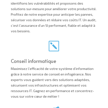
identifions les vulnérabilités et proposons des
solutions sur-mesure pour améliorer votre productivité.
Profitez de notre expertise pour anticiper les pannes,
sécuriser vos données et réduire vos coûts IT. Un audit,
c’est l’assurance d’un SI performant, fiable et adapté à
vos besoins.
k
Conseil informatique
Maximisez l’efficacité de votre système d’information
grâce à notre service de conseil en infogérance. Nos
experts vous guident vers des solutions adaptées,
sécurisent vos infrastructures et optimisent vos
ressources IT. Gagnez en performance et concentrez-
vous sur votre cœur de métier !