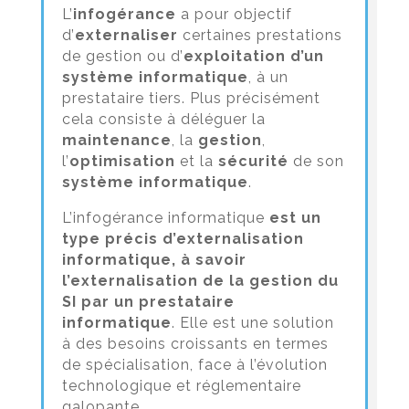
L’
infogérance
a pour objectif
d’
externaliser
certaines prestations
de gestion ou d’
exploitation d’un
système informatique
, à un
prestataire tiers. Plus précisément
cela consiste à déléguer la
maintenance
, la
gestion
,
l’
optimisation
et la
sécurité
de son
système informatique
.
L’infogérance informatique
est un
type précis d’externalisation
informatique, à savoir
l’externalisation de la gestion du
SI par un prestataire
informatique
. Elle est une solution
à des besoins croissants en termes
de spécialisation, face à l’évolution
technologique et réglementaire
galopante.