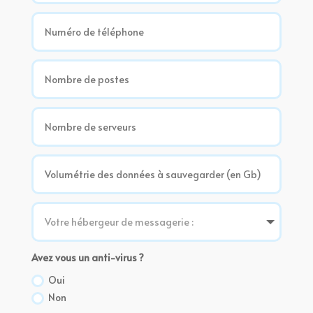
Avez vous un anti-virus ?
Oui
Non