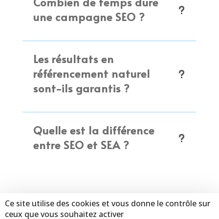
Combien de temps dure
une campagne SEO ?
Les résultats en
référencement naturel
sont-ils garantis ?
Quelle est la différence
entre SEO et SEA ?
Ce site utilise des cookies et vous donne le contrôle sur
ceux que vous souhaitez activer
Copyright © 2026 Atixit – SAS au capital de 7 000 € – 828 174 169