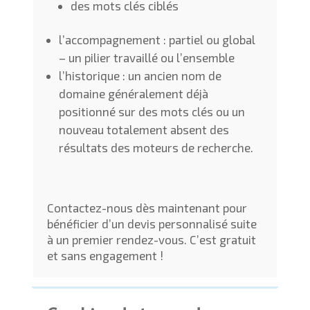
des mots clés ciblés
l’accompagnement : partiel ou global
– un pilier travaillé ou l’ensemble
l’historique : un ancien nom de
domaine généralement déjà
positionné sur des mots clés ou un
nouveau totalement absent des
résultats des moteurs de recherche.
Contactez-nous dès maintenant pour
bénéficier d’un devis personnalisé suite
à un premier rendez-vous. C’est gratuit
et sans engagement !