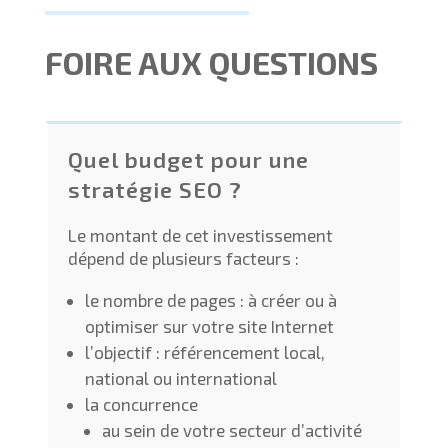
FOIRE AUX QUESTIONS
Quel budget pour une
stratégie SEO ?
Le montant de cet investissement
dépend de plusieurs facteurs :
le nombre de pages : à créer ou à
optimiser sur votre site Internet
l’objectif : référencement local,
national ou international
la concurrence
au sein de votre secteur d’activité