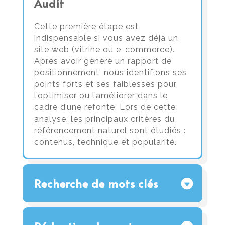
Audit
Cette première étape est
indispensable si vous avez déjà un
site web (vitrine ou e-commerce).
Après avoir généré un rapport de
positionnement, nous identifions ses
points forts et ses faiblesses pour
l’optimiser ou l’améliorer dans le
cadre d’une refonte. Lors de cette
analyse, les principaux critères du
référencement naturel sont étudiés :
contenus, technique et popularité.
Recherche de mots clés