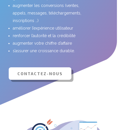
augmenter les conversions (ventes,
appels, messages, téléchargements,
inscriptions …)
améliorer l’expérience utilisateur
renforcer l’autorité et la crédibilité
augmenter votre chiffre d’affaire
s’assurer une croissance durable.
CONTACTEZ-NOUS