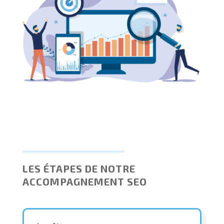
LES ÉTAPES DE NOTRE
ACCOMPAGNEMENT SEO