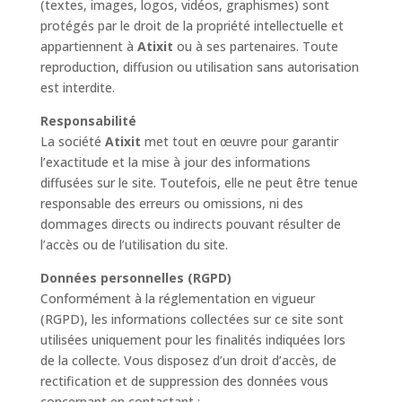
(textes, images, logos, vidéos, graphismes) sont
protégés par le droit de la propriété intellectuelle et
appartiennent à
Atixit
ou à ses partenaires. Toute
reproduction, diffusion ou utilisation sans autorisation
est interdite.
Responsabilité
La société
Atixit
met tout en œuvre pour garantir
l’exactitude et la mise à jour des informations
diffusées sur le site. Toutefois, elle ne peut être tenue
responsable des erreurs ou omissions, ni des
dommages directs ou indirects pouvant résulter de
l’accès ou de l’utilisation du site.
Données personnelles (RGPD)
Conformément à la réglementation en vigueur
(RGPD), les informations collectées sur ce site sont
utilisées uniquement pour les finalités indiquées lors
de la collecte. Vous disposez d’un droit d’accès, de
rectification et de suppression des données vous
concernant en contactant :